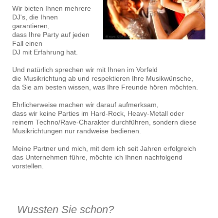
Wir bieten Ihnen mehrere
DJ's, die Ihnen
garantieren,
dass Ihre Party auf jeden
Fall einen
DJ mit Erfahrung hat.
Und natürlich sprechen wir mit Ihnen im Vorfeld
die Musikrichtung ab und respektieren Ihre Musikwünsche,
da Sie am besten wissen, was Ihre Freunde hören möchten.
Ehrlicherweise machen wir darauf aufmerksam,
dass wir keine Parties im Hard-Rock, Heavy-Metall oder
reinem Techno/Rave-Charakter durchführen, sondern diese
Musikrichtungen nur randweise bedienen.
Meine Partner und mich, mit dem ich seit Jahren erfolgreich
das Unternehmen führe, möchte ich Ihnen nachfolgend
vorstellen.
Wussten Sie schon?