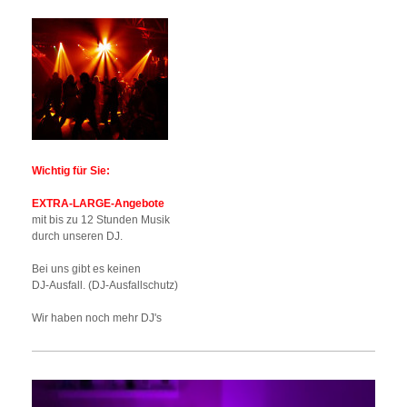
Wichtig für Sie:
EXTRA-LARGE-Angebote
mit bis zu 12 Stunden Musik
durch unseren DJ.
Bei uns gibt es keinen
DJ-Ausfall. (DJ-Ausfallschutz)
Wir haben noch mehr DJ's