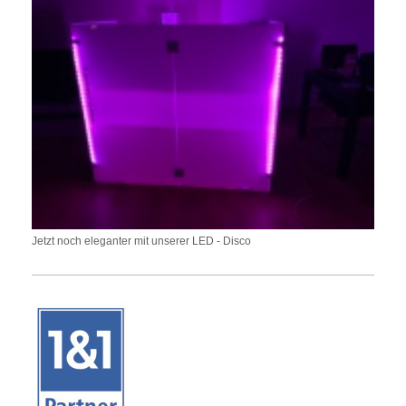
Jetzt noch eleganter mit unserer LED - Disco